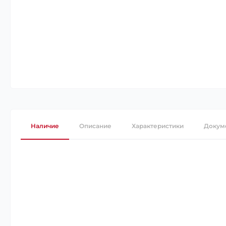
Наличие
Описание
Характеристики
Докум