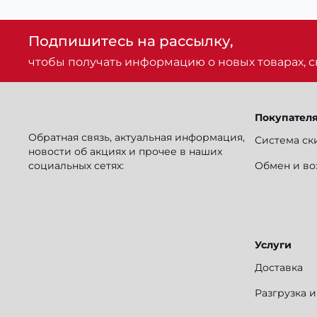
Подпишитесь на рассылку,
чтобы получать информацию о новых товарах, ск
Покупател
Обратная связь, актуальная информация,
Система ск
новости об акциях и прочее в наших
социальных сетях:
Обмен и во
Услуги
Доставка
Разгрузка 