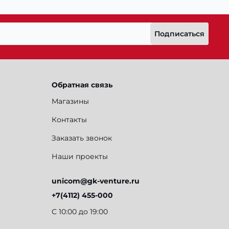
Подписаться
Обратная связь
Магазины
Контакты
Заказать звонок
Наши проекты
unicom@gk-venture.ru
+7(4112) 455-000
С 10:00 до 19:00