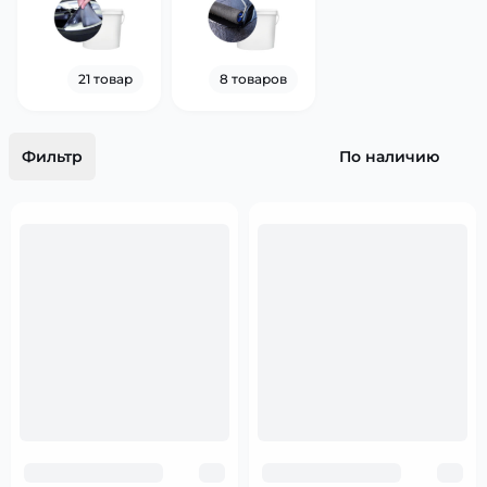
21 товар
8 товаров
Фильтр
По наличию