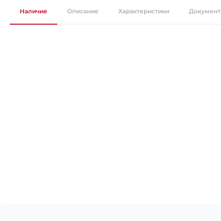
Наличие
Описание
Характеристики
Документ