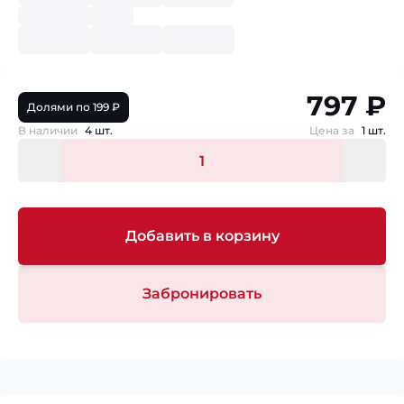
797 ₽
Долями по 199 ₽
В наличии
4 шт.
Цена за
1 шт.
Добавить в корзину
Забронировать