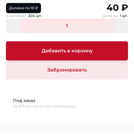
40 ₽
Долями по 10 ₽
В наличии
204 шт.
Цена за
1 шт.
Добавить в корзину
Забронировать
Под заказ
24 875 шт. на складе поставщика