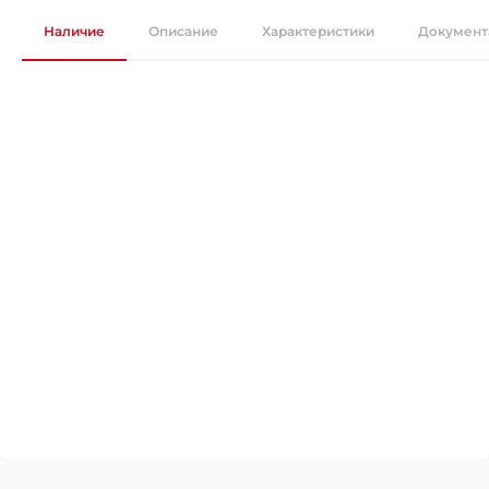
Наличие
Описание
Характеристики
Документ