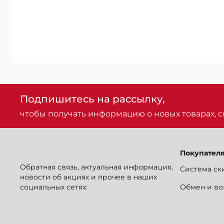
Подпишитесь на рассылку,
чтобы получать информацию о новых товарах, ск
Покупател
Обратная связь, актуальная информация,
Система ск
новости об акциях и прочее в наших
социальных сетях:
Обмен и во