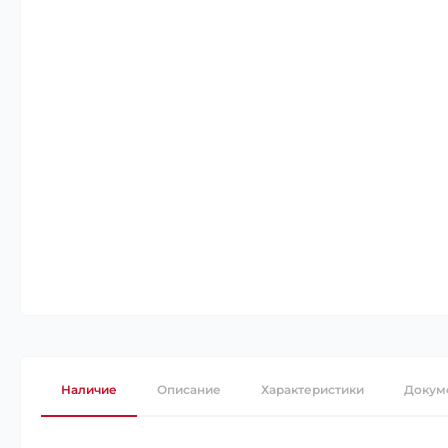
Наличие
Описание
Характеристики
Докум