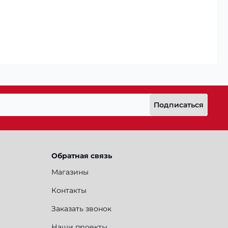
Подписаться
Обратная связь
Магазины
Контакты
Заказать звонок
Наши проекты