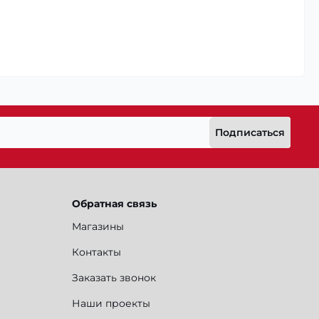
Подписаться
Обратная связь
Магазины
Контакты
Заказать звонок
Наши проекты