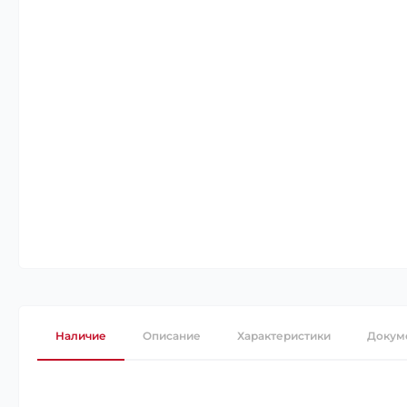
Наличие
Описание
Характеристики
Докум