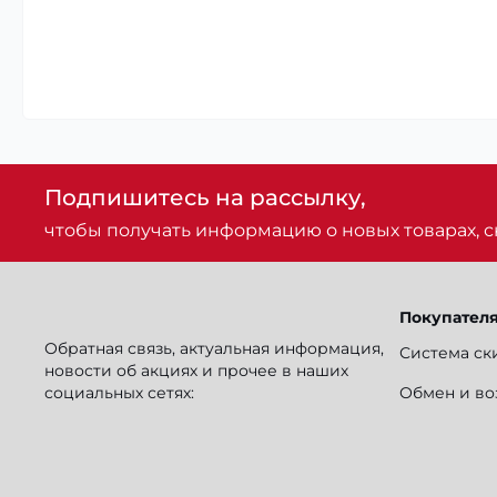
Подпишитесь на рассылку,
чтобы получать информацию о новых товарах, ск
Покупател
Обратная связь, актуальная информация,
Система ск
новости об акциях и прочее в наших
социальных сетях:
Обмен и во