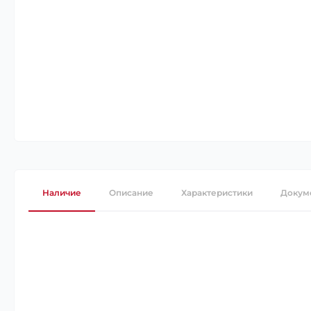
Наличие
Описание
Характеристики
Докум