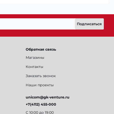
Подписаться
Обратная связь
Магазины
Контакты
Заказать звонок
Наши проекты
unicom@gk-venture.ru
+7(4112) 455-000
С 10:00 до 19:00