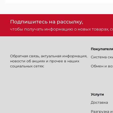
Подпишитесь на рассылку,
чтобы получать информацию о новых товарах, ск
Покупател
Обратная связь, актуальная информация,
Система ск
новости об акциях и прочее в наших
социальных сетях:
Обмен и во
Услуги
Доставка
Разгрузка 