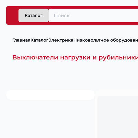
Каталог
Главная
Каталог
Электрика
Низковольтное оборудова
Выключатели нагрузки и рубильник