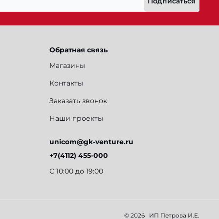
Подписаться
Обратная связь
Магазины
Контакты
Заказать звонок
Наши проекты
unicom@gk-venture.ru
+7(4112) 455-000
С 10:00 до 19:00
© 2026
ИП Петрова И.Е.