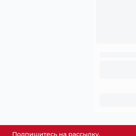
Подпишитесь на рассылку,