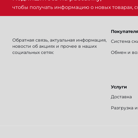
чтобы получать информацию о новых товарах, ск
Покупател
Обратная связь, актуальная информация,
Система ск
новости об акциях и прочее в наших
социальных сетях:
Обмен и во
Услуги
Доставка
Разгрузка 