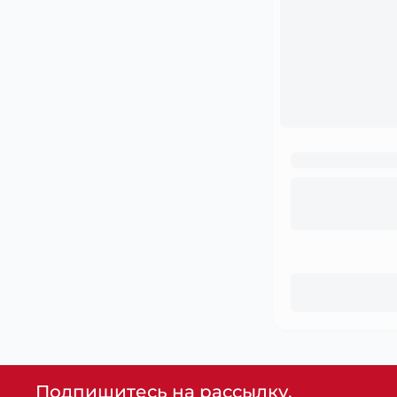
Подпишитесь на рассылку,