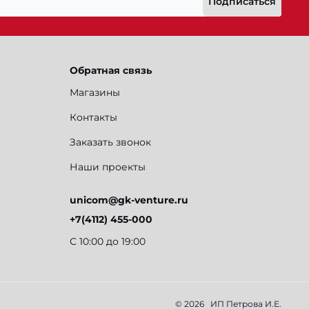
Подписаться
Обратная связь
Магазины
Контакты
Заказать звонок
Наши проекты
unicom@gk-venture.ru
+7(4112) 455-000
С 10:00 до 19:00
© 2026
ИП Петрова И.Е.