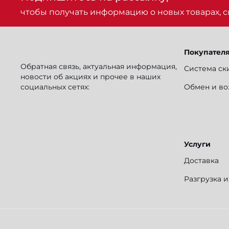
чтобы получать информацию о новых товарах, ск
Покупател
Обратная связь, актуальная информация,
Система ск
новости об акциях и прочее в наших
социальных сетях:
Обмен и во
Услуги
Доставка
Разгрузка 