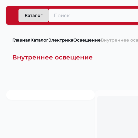
Каталог
Главная
Каталог
Электрика
Освещение
Внутреннее ос
Внутреннее освещение