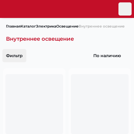
Главная
Каталог
Электрика
Освещение
Внутреннее освещение
Внутреннее освещение
Фильтр
По наличию