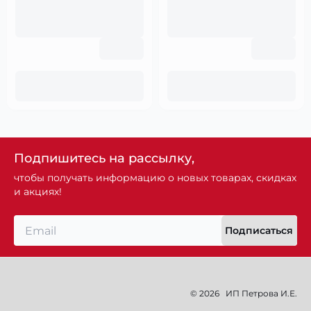
Подпишитесь на рассылку,
чтобы получать информацию о новых товарах, скидках
и акциях!
Подписаться
© 2026
ИП Петрова И.Е.