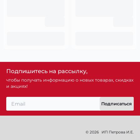
Подпишитесь на рассылку,
чтобы получать информацию о новых товарах, скидках
и акциях!
Подписаться
© 2026
ИП Петрова И.Е.