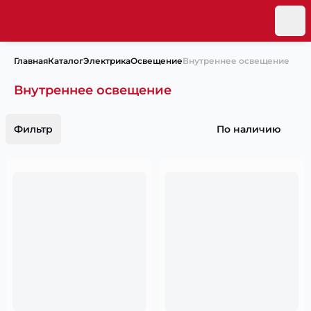
Главная
Каталог
Электрика
Освещение
Внутреннее освещение
Внутреннее освещение
Фильтр
По наличию