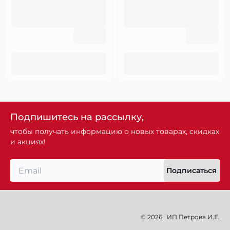
Подпишитесь на рассылку,
чтобы получать информацию о новых товарах, скидках
и акциях!
Подписаться
© 2026
ИП Петрова И.Е.