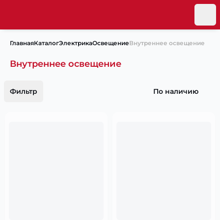
Главная
Каталог
Электрика
Освещение
Внутреннее освещение
Внутреннее освещение
Фильтр
По наличию