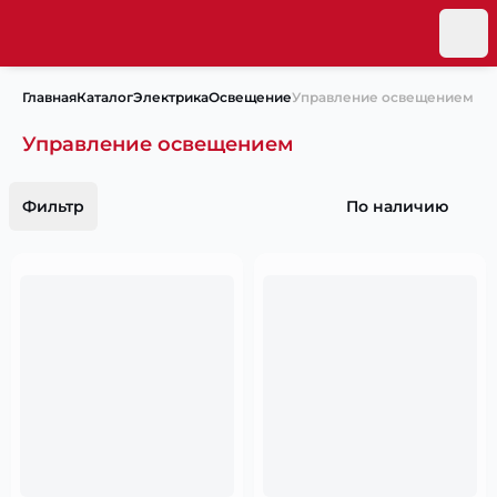
Главная
Каталог
Электрика
Освещение
Управление освещением
Управление освещением
Фильтр
По наличию