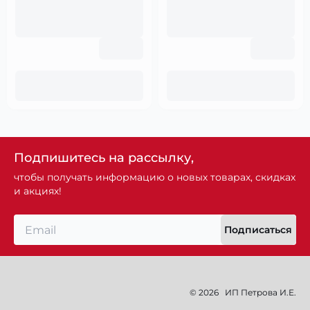
Подпишитесь на рассылку,
чтобы получать информацию о новых товарах, скидках
и акциях!
Подписаться
© 2026
ИП Петрова И.Е.