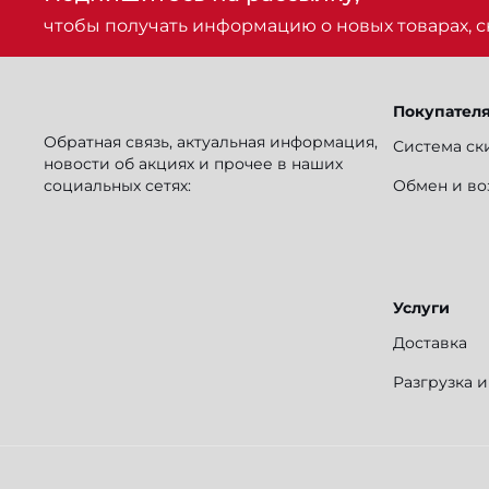
чтобы получать информацию о новых товарах, ск
Покупател
Обратная связь, актуальная информация,
Система ск
новости об акциях и прочее в наших
социальных сетях:
Обмен и во
Услуги
Доставка
Разгрузка 