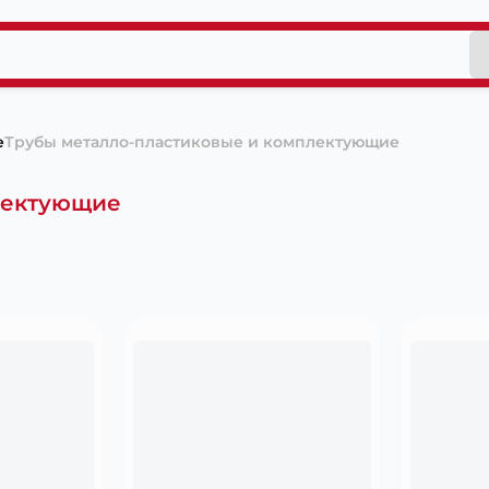
е
Трубы металло-пластиковые и комплектующие
лектующие