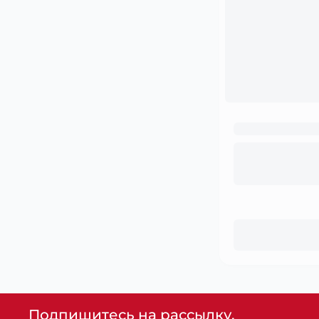
Подпишитесь на рассылку,