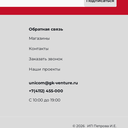
Подписаться
Обратная связь
Магазины
Контакты
Заказать звонок
Наши проекты
unicom@gk-venture.ru
+7(4112) 455-000
С 10:00 до 19:00
© 2026
ИП Петрова И.Е.