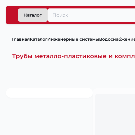
Каталог
Главная
Каталог
Инженерные системы
Водоснабжени
Трубы металло-пластиковые и комп