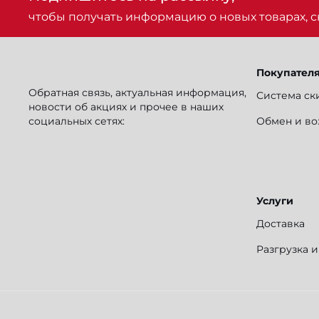
чтобы получать информацию о новых товарах, ск
Покупател
Обратная связь, актуальная информация,
Система ск
новости об акциях и прочее в наших
социальных сетях:
Обмен и во
Услуги
Доставка
Разгрузка 