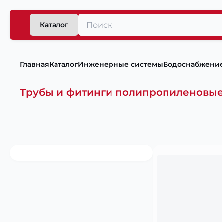
Каталог
Главная
Каталог
Инженерные системы
Водоснабжени
Трубы и фитинги полипропиленовы