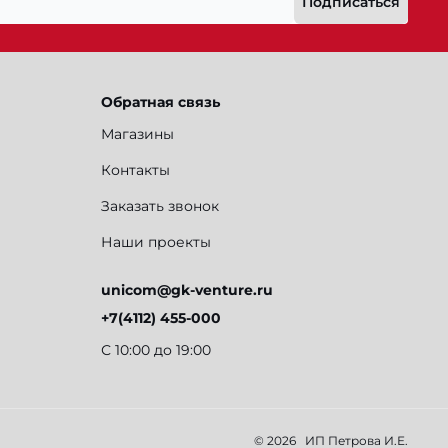
Подписаться
Обратная связь
Магазины
Контакты
Заказать звонок
Наши проекты
unicom@gk-venture.ru
+7(4112) 455-000
С 10:00 до 19:00
© 2026
ИП Петрова И.Е.