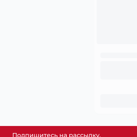
Подпишитесь на рассылку,