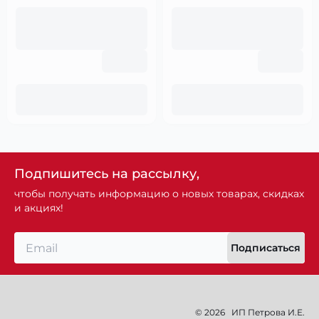
Подпишитесь на рассылку,
чтобы получать информацию о новых товарах, скидках
и акциях!
Подписаться
© 2026
ИП Петрова И.Е.