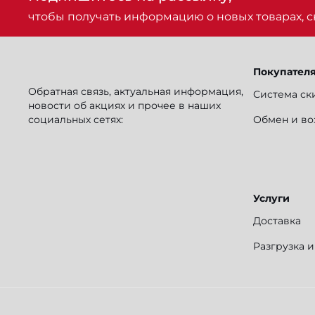
чтобы получать информацию о новых товарах, ск
Покупател
Обратная связь, актуальная информация,
Система ск
новости об акциях и прочее в наших
социальных сетях:
Обмен и во
Услуги
Доставка
Разгрузка 