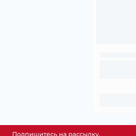
Подпишитесь на рассылку,