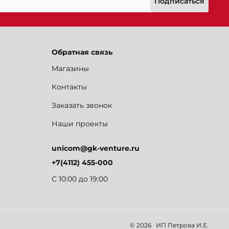
Подписаться
Обратная связь
Магазины
Контакты
Заказать звонок
Наши проекты
unicom@gk-venture.ru
+7(4112) 455-000
С 10:00 до 19:00
© 2026
ИП Петрова И.Е.