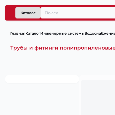
Каталог
Главная
Каталог
Инженерные системы
Водоснабжени
Трубы и фитинги полипропиленовы