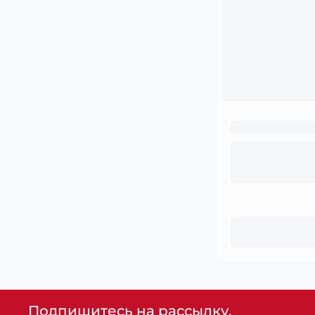
Подпишитесь на рассылку,