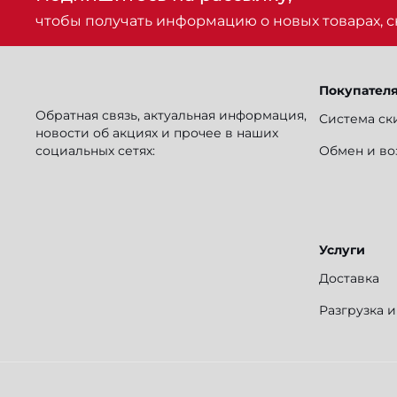
чтобы получать информацию о новых товарах, ск
Покупател
Обратная связь, актуальная информация,
Система ск
новости об акциях и прочее в наших
социальных сетях:
Обмен и во
Услуги
Доставка
Разгрузка 