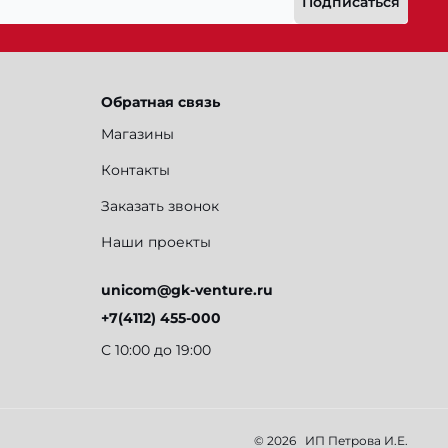
Подписаться
Обратная связь
Магазины
Контакты
Заказать звонок
Наши проекты
unicom@gk-venture.ru
+7(4112) 455-000
С 10:00 до 19:00
© 2026
ИП Петрова И.Е.