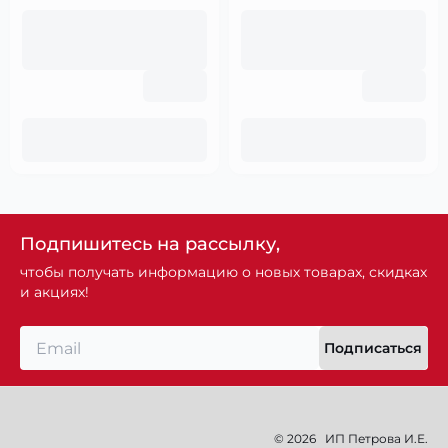
Подпишитесь на рассылку,
чтобы получать информацию о новых товарах, скидках
и акциях!
Подписаться
© 2026
ИП Петрова И.Е.