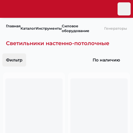
Главная
Силовое
Каталог
Инструменты
Генераторы
оборудование
Светильники настенно-потолочные
Фильтр
По наличию