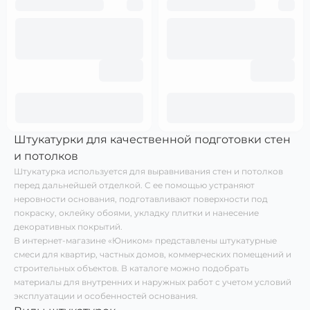
Штукатурки для качественной подготовки стен
и потолков
Штукатурка используется для выравнивания стен и потолков
перед дальнейшей отделкой. С ее помощью устраняют
неровности основания, подготавливают поверхности под
покраску, оклейку обоями, укладку плитки и нанесение
декоративных покрытий.
В интернет-магазине «Юником» представлены штукатурные
смеси для квартир, частных домов, коммерческих помещений и
строительных объектов. В каталоге можно подобрать
материалы для внутренних и наружных работ с учетом условий
эксплуатации и особенностей основания.