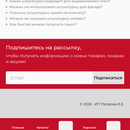
Какая штукатурка подходит для выравнивания стен?
Можно ли использовать штукатурку для фасада?
Сколько штукатурки нужно на комнату?
Можно ли заказать штукатурку онлайн?
Как быстро можно получить заказ?
Подпишитесь на рассылку,
чтобы получать информацию о новых товарах, скидках
и акциях!
Подписаться
© 2026
ИП Петрова И.Е.
Главная
Каталог
Поиск
Корзина
Войти