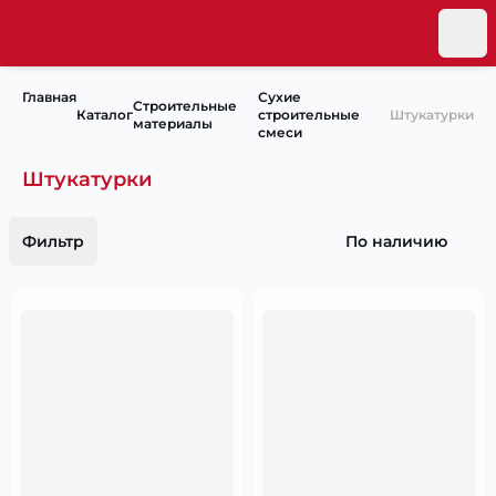
Главная
Сухие
Строительные
Каталог
строительные
Штукатурки
материалы
смеси
Штукатурки
Фильтр
По наличию