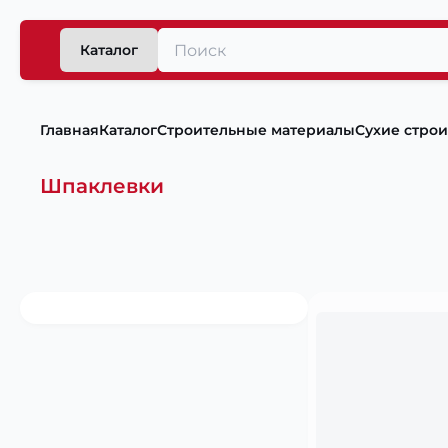
Каталог
Главная
Каталог
Строительные материалы
Сухие стро
Шпаклевки