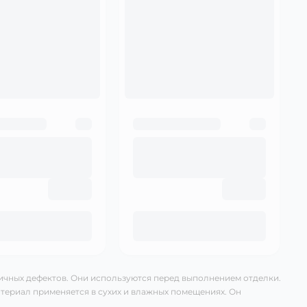
ичных дефектов. Они используются перед выполнением отделки.
териал применяется в сухих и влажных помещениях. Он