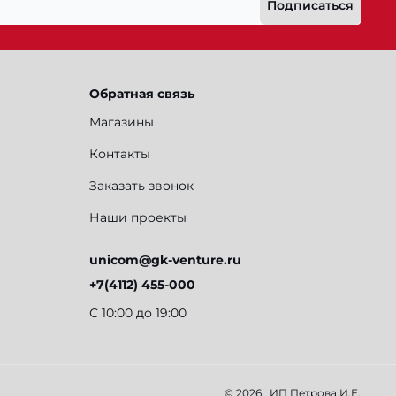
Подписаться
Обратная связь
Магазины
Контакты
Заказать звонок
Наши проекты
unicom@gk-venture.ru
+7(4112) 455-000
С 10:00 до 19:00
© 2026
ИП Петрова И.Е.