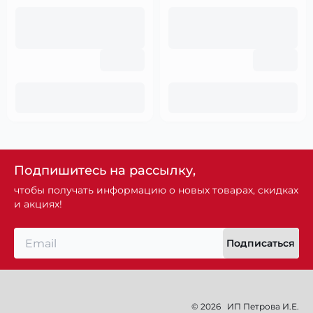
Подпишитесь на рассылку,
чтобы получать информацию о новых товарах, скидках
и акциях!
Подписаться
© 2026
ИП Петрова И.Е.