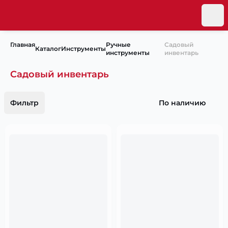
Главная
Ручные
Садовый
Каталог
Инструменты
инструменты
инвентарь
Садовый инвентарь
Фильтр
По наличию