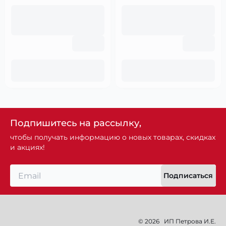
Подпишитесь на рассылку,
чтобы получать информацию о новых товарах, скидках
и акциях!
Подписаться
© 2026
ИП Петрова И.Е.