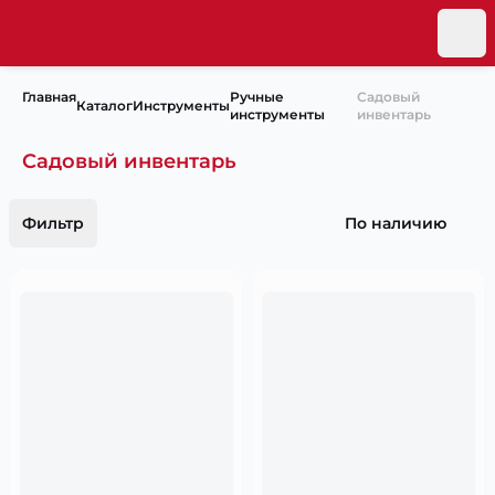
Главная
Ручные
Садовый
Каталог
Инструменты
инструменты
инвентарь
Садовый инвентарь
Фильтр
По наличию