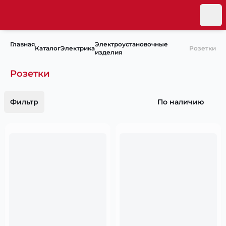
Главная
Электроустановочные
Каталог
Электрика
Розетки
изделия
Розетки
Фильтр
По наличию