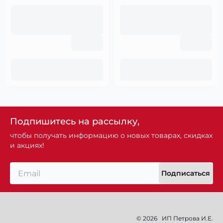
Подпишитесь на рассылку,
чтобы получать информацию о новых товарах, скидках
и акциях!
Подписаться
© 2026
ИП Петрова И.Е.