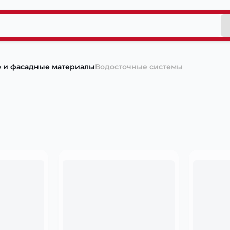
 и фасадные материалы
Водосточные системы