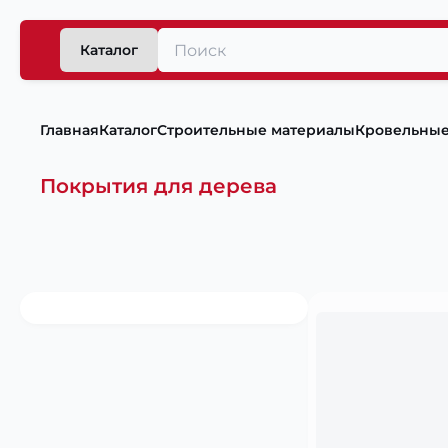
Каталог
Главная
Каталог
Строительные материалы
Кровельные
Покрытия для дерева