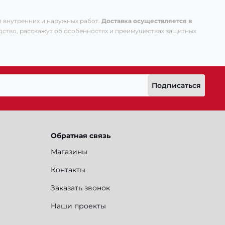
 внутренних и наружных работ.
Доставка осуществляется в
ство, расскажут об особенностях и преимуществах защитных
Подписаться
Обратная связь
Магазины
Контакты
Заказать звонок
Наши проекты