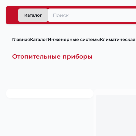
Каталог
Главная
Каталог
Инженерные системы
Климатическая
Отопительные приборы