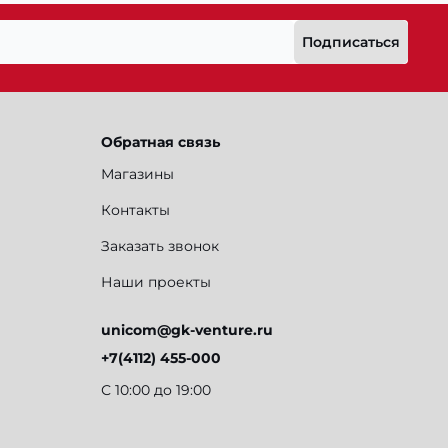
Подписаться
Обратная связь
Магазины
Контакты
Заказать звонок
Наши проекты
unicom@gk-venture.ru
+7(4112) 455-000
С 10:00 до 19:00