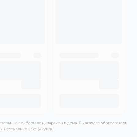
тельные приборы для квартиры и дома. В каталоге обогреватели
и Республике Саха (Якутия).