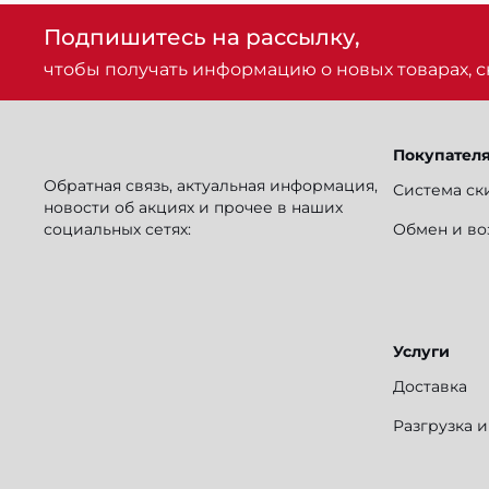
Подпишитесь на рассылку,
чтобы получать информацию о новых товарах, ск
Покупател
Обратная связь, актуальная информация,
Система ск
новости об акциях и прочее в наших
социальных сетях:
Обмен и во
Услуги
Доставка
Разгрузка 