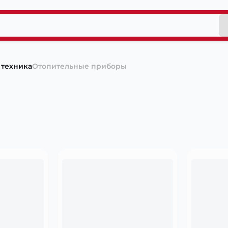
 техника
Отопительные приборы