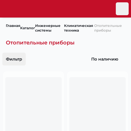
Главная
Инженерные
Климатическая
Отопительные
Каталог
системы
техника
приборы
Отопительные приборы
Фильтр
По наличию