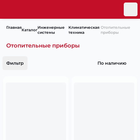
Главная
Инженерные
Климатическая
Отопительные
Каталог
системы
техника
приборы
Отопительные приборы
Фильтр
По наличию