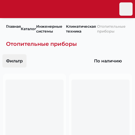
Главная
Инженерные
Климатическая
Отопительные
Каталог
системы
техника
приборы
Отопительные приборы
Фильтр
По наличию