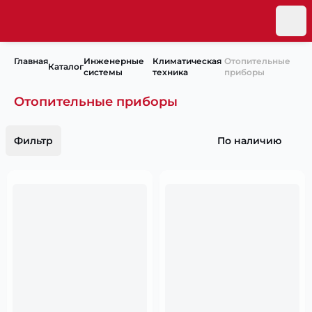
Главная
Инженерные
Климатическая
Отопительные
Каталог
системы
техника
приборы
Отопительные приборы
Фильтр
По наличию