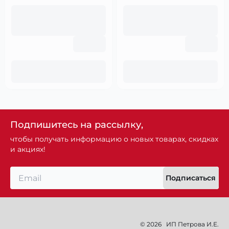
Подпишитесь на рассылку,
чтобы получать информацию о новых товарах, скидках
и акциях!
Подписаться
© 2026
ИП Петрова И.Е.