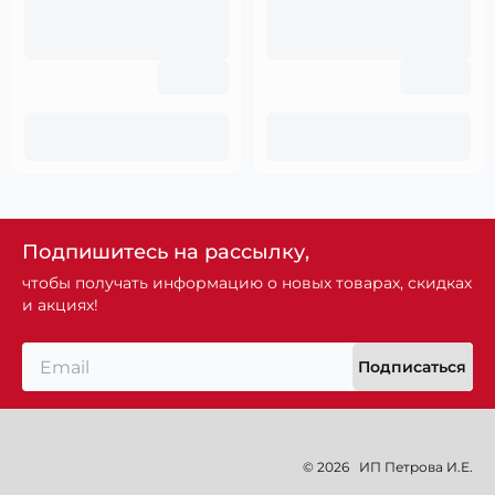
Подпишитесь на рассылку,
чтобы получать информацию о новых товарах, скидках
и акциях!
Подписаться
© 2026
ИП Петрова И.Е.