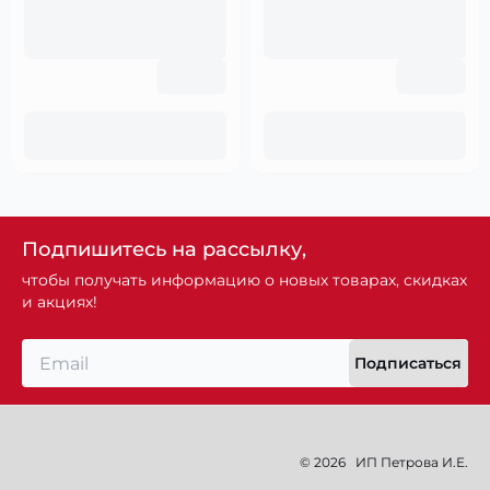
Подпишитесь на рассылку,
чтобы получать информацию о новых товарах, скидках
и акциях!
Подписаться
© 2026
ИП Петрова И.Е.