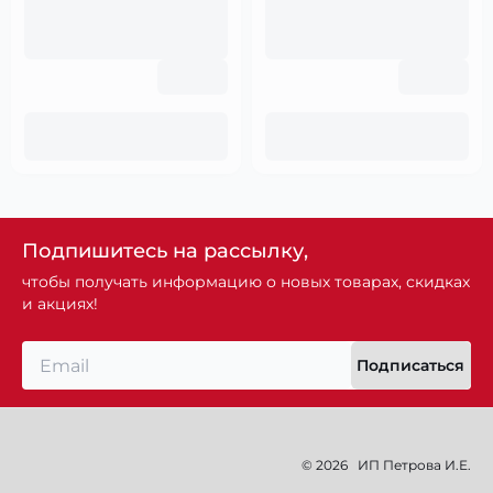
Подпишитесь на рассылку,
чтобы получать информацию о новых товарах, скидках
и акциях!
Подписаться
© 2026
ИП Петрова И.Е.