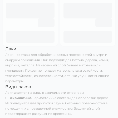
Лаки
Лаки – составы для обработки разных поверхностей внутри и
снаружи помещения. Они подходят для бетона, дерева, камня,
кирпича, металла. Нанесенный слой бывает матовым или
глянцевым. Покрытие придает материалу влагостойкости,
термостойкости, износостойкости, а также улучшает внешние
параметры.
Виды лаков
Лаки делятся на виды в зависимости от основы:
Акрилатные.
Термостойкие составы для обработки дерева.
Используются для пропитки саун и бетонных поверхностей в
помещениях с повышенной влажностью. Защитный слой
предотвращает разрушение древесины.