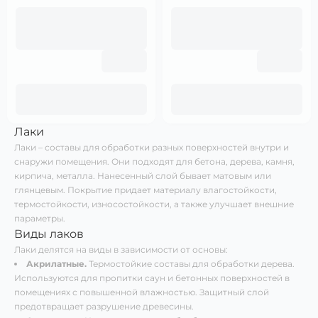
Лаки
Лаки – составы для обработки разных поверхностей внутри и
снаружи помещения. Они подходят для бетона, дерева, камня,
кирпича, металла. Нанесенный слой бывает матовым или
глянцевым. Покрытие придает материалу влагостойкости,
термостойкости, износостойкости, а также улучшает внешние
параметры.
Виды лаков
Лаки делятся на виды в зависимости от основы:
Акрилатные.
Термостойкие составы для обработки дерева.
Используются для пропитки саун и бетонных поверхностей в
помещениях с повышенной влажностью. Защитный слой
предотвращает разрушение древесины.