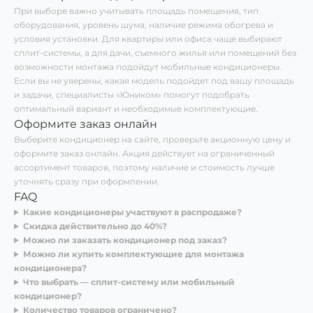
При выборе важно учитывать площадь помещения, тип
оборудования, уровень шума, наличие режима обогрева и
условия установки. Для квартиры или офиса чаще выбирают
сплит-системы, а для дачи, съемного жилья или помещений без
возможности монтажа подойдут мобильные кондиционеры.
Если вы не уверены, какая модель подойдет под вашу площадь
и задачи, специалисты «Юником» помогут подобрать
оптимальный вариант и необходимые комплектующие.
Оформите заказ онлайн
Выберите кондиционер на сайте, проверьте акционную цену и
оформите заказ онлайн. Акция действует на ограниченный
ассортимент товаров, поэтому наличие и стоимость лучше
уточнять сразу при оформлении.
FAQ
Какие кондиционеры участвуют в распродаже?
Скидка действительно до 40%?
Можно ли заказать кондиционер под заказ?
Можно ли купить комплектующие для монтажа
кондиционера?
Что выбрать — сплит-систему или мобильный
кондиционер?
Количество товаров ограничено?