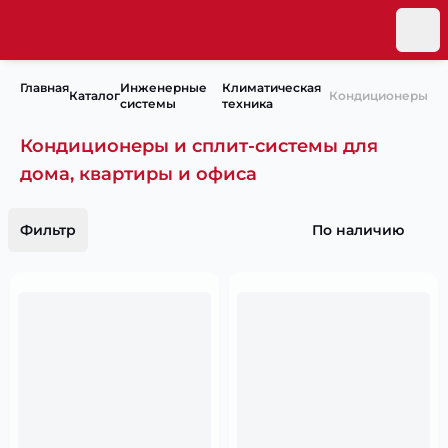
Главная
Инженерные
Климатическая
Каталог
Кондиционеры
системы
техника
Кондиционеры и сплит-системы для
дома, квартиры и офиса
Фильтр
По наличию