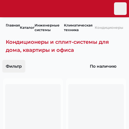
Главная
Инженерные
Климатическая
Каталог
Кондиционеры
системы
техника
Кондиционеры и сплит-системы для
дома, квартиры и офиса
Фильтр
По наличию