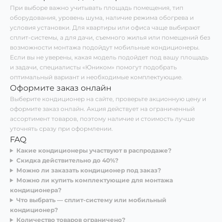
При выборе важно учитывать площадь помещения, тип
оборудования, уровень шума, наличие режима обогрева и
условия установки. Для квартиры или офиса чаще выбирают
сплит-системы, а для дачи, съемного жилья или помещений без
возможности монтажа подойдут мобильные кондиционеры.
Если вы не уверены, какая модель подойдет под вашу площадь
и задачи, специалисты «Юником» помогут подобрать
оптимальный вариант и необходимые комплектующие.
Оформите заказ онлайн
Выберите кондиционер на сайте, проверьте акционную цену и
оформите заказ онлайн. Акция действует на ограниченный
ассортимент товаров, поэтому наличие и стоимость лучше
уточнять сразу при оформлении.
FAQ
Какие кондиционеры участвуют в распродаже?
Скидка действительно до 40%?
Можно ли заказать кондиционер под заказ?
Можно ли купить комплектующие для монтажа
кондиционера?
Что выбрать — сплит-систему или мобильный
кондиционер?
Количество товаров ограничено?