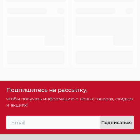
Подпишитесь на рассылку,
чтобы получать информацию о новых товарах, скидках
и акциях!
Подписаться