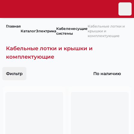
Главная
Кабельные лотки и
Кабеленесущие
Каталог
Электрика
крышки и
системы
комплектующие
Кабельные лотки и крышки и
комплектующие
Фильтр
По наличию