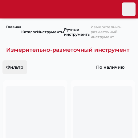
Главная
Измерительно-
Ручные
Каталог
Инструменты
разметочный
инструменты
инструмент
Измерительно-разметочный инструмент
Фильтр
По наличию