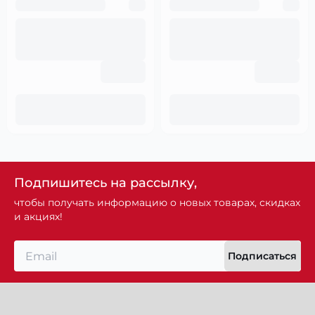
Подпишитесь на рассылку,
чтобы получать информацию о новых товарах, скидках
и акциях!
Подписаться