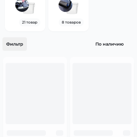
21 товар
8 товаров
Фильтр
По наличию