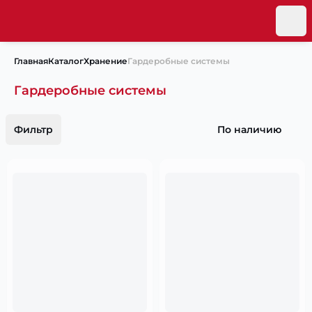
Главная
Каталог
Хранение
Гардеробные системы
Гардеробные системы
Фильтр
По наличию