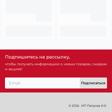
Подпишитесь на рассылку,
чтобы получать информацию о новых товарах, скидках
и акциях!
Подписаться
© 2026
ИП Петрова И.Е.