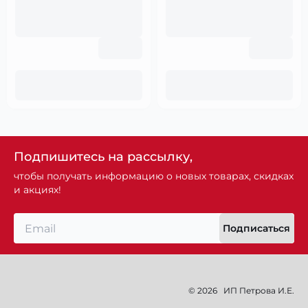
Подпишитесь на рассылку,
чтобы получать информацию о новых товарах, скидках
и акциях!
Подписаться
© 2026
ИП Петрова И.Е.