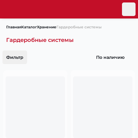
Главная
Каталог
Хранение
Гардеробные системы
Гардеробные системы
Фильтр
По наличию