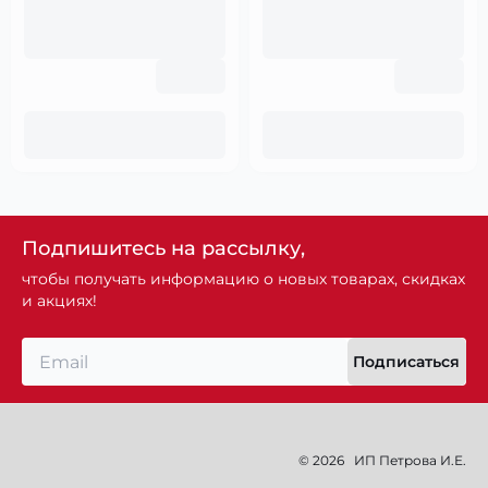
Подпишитесь на рассылку,
чтобы получать информацию о новых товарах, скидках
и акциях!
Подписаться
© 2026
ИП Петрова И.Е.