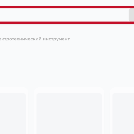
ектротехнический инструмент