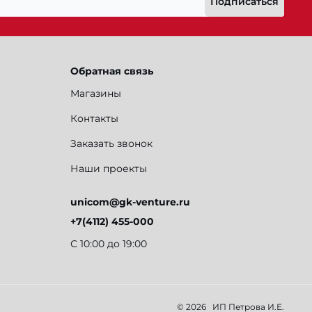
Подписаться
Обратная связь
Магазины
Контакты
Заказать звонок
Наши проекты
unicom@gk-venture.ru
+7(4112) 455-000
С 10:00 до 19:00
© 2026
ИП Петрова И.Е.