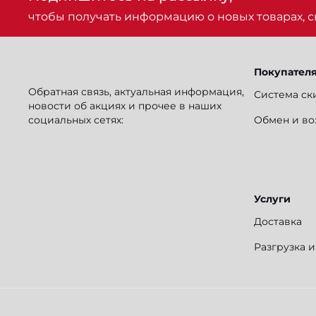
чтобы получать информацию о новых товарах, ск
Покупател
Обратная связь, актуальная информация,
Система ск
новости об акциях и прочее в наших
социальных сетях:
Обмен и во
Услуги
Доставка
Разгрузка 