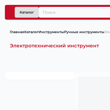
Каталог
Главная
Каталог
Инструменты
Ручные инструменты
Эл
Электротехнический инструмент