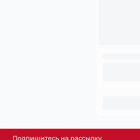
Подпишитесь на рассылку,