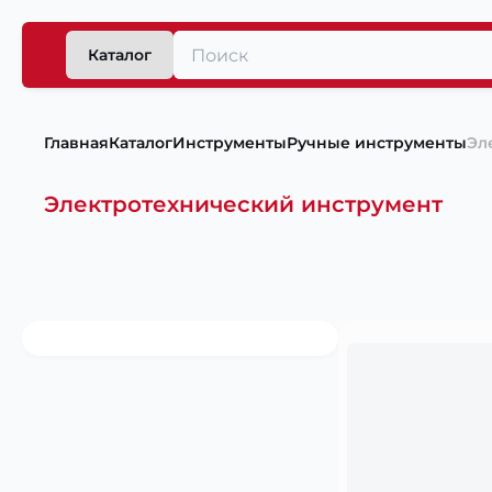
Каталог
Главная
Каталог
Инструменты
Ручные инструменты
Эл
Электротехнический инструмент