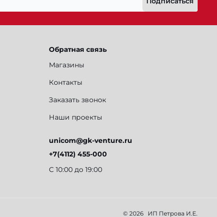
Подписаться
Обратная связь
Магазины
Контакты
Заказать звонок
Наши проекты
unicom@gk-venture.ru
+7(4112) 455-000
С 10:00 до 19:00
© 2026
ИП Петрова И.Е.