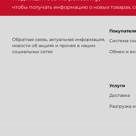
чтобы получать информацию о новых товарах, ск
Покупател
Обратная связь, актуальная информация,
Система ск
новости об акциях и прочее в наших
социальных сетях:
Обмен и во
Услуги
Доставка
Разгрузка 