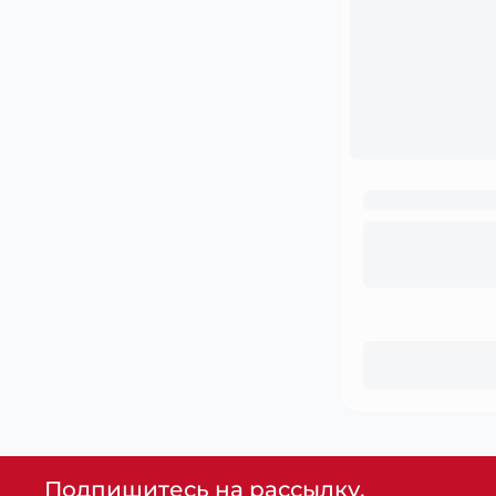
Подпишитесь на рассылку,