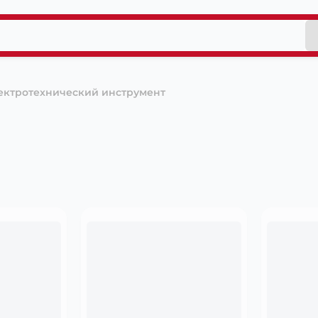
ектротехнический инструмент