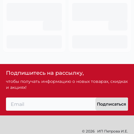
Подпишитесь на рассылку,
чтобы получать информацию о новых товарах, скидках
и акциях!
Подписаться
© 2026
ИП Петрова И.Е.