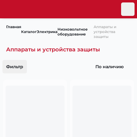
Главная
Аппараты и
Низковольтное
Каталог
Электрика
устройства
оборудование
защиты
Аппараты и устройства защиты
Фильтр
По наличию