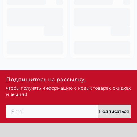
Подпишитесь на рассылку,
чтобы получать информацию о новых товарах, скидках
и акциях!
Подписаться